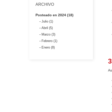
ARCHIVO
Posteado en 2024 (18)
Julio (1)
Abril (5)
Marzo (3)
Febrero (1)
Enero (8)
3
As