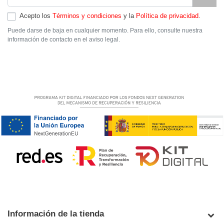
Acepto los
Términos y condiciones
y la
Política de privacidad
.
Puede darse de baja en cualquier momento. Para ello, consulte nuestra
información de contacto en el aviso legal.
Información de la tienda