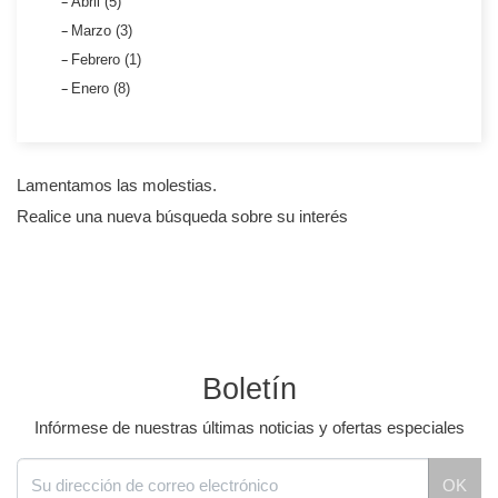
Abril (5)
Marzo (3)
Febrero (1)
Enero (8)
Lamentamos las molestias.
Realice una nueva búsqueda sobre su interés
Boletín
Infórmese de nuestras últimas noticias y ofertas especiales
OK