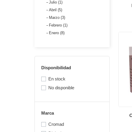
Julio (1)
Abril (5)
Marzo (3)
Febrero (1)
Enero (8)
Disponibilidad
En stock
No disponible
Marca
Cromad