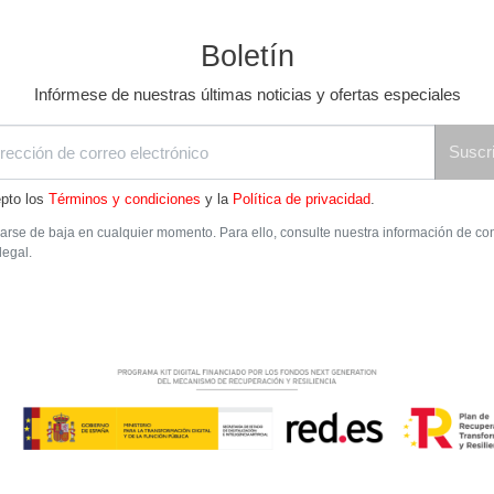
Boletín
Infórmese de nuestras últimas noticias y ofertas especiales
Suscri
pto los
Términos y condiciones
y la
Política de privacidad
.
rse de baja en cualquier momento. Para ello, consulte nuestra información de co
legal.