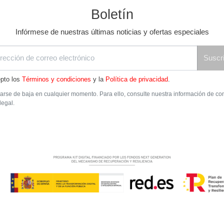
Boletín
Infórmese de nuestras últimas noticias y ofertas especiales
Suscri
pto los
Términos y condiciones
y la
Política de privacidad
.
rse de baja en cualquier momento. Para ello, consulte nuestra información de co
legal.