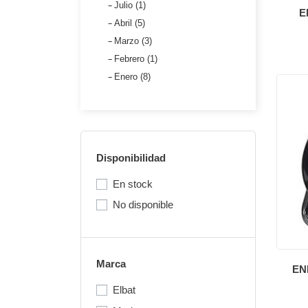
Julio (1)
E
Abril (5)
Marzo (3)
Febrero (1)
Enero (8)
Disponibilidad
En stock
No disponible
Marca
EN
Elbat