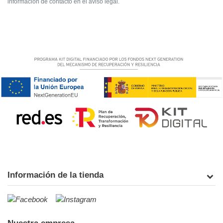
información de contacto en el aviso legal.
Información de la tienda