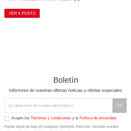
VER 6 POSTS
Boletín
Infórmese de nuestras últimas noticias y ofertas especiales
OK
Acepto los
Términos y condiciones
y la
Política de privacidad
.
Puede darse de baja en cualquier momento. Para ello, consulte nuestra