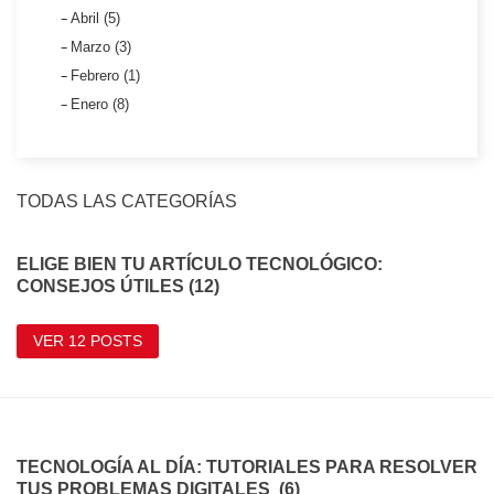
Abril (5)
Marzo (3)
Febrero (1)
Enero (8)
TODAS LAS CATEGORÍAS
ELIGE BIEN TU ARTÍCULO TECNOLÓGICO:
CONSEJOS ÚTILES (12)
VER 12 POSTS
TECNOLOGÍA AL DÍA: TUTORIALES PARA RESOLVER
TUS PROBLEMAS DIGITALES (6)