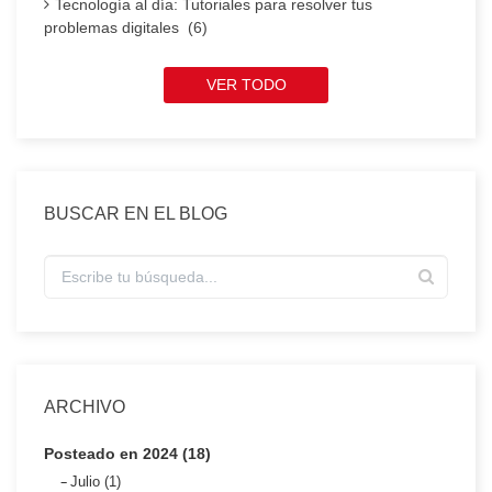
Tecnología al día: Tutoriales para resolver tus
problemas digitales (6)
VER TODO
BUSCAR EN EL BLOG
ARCHIVO
Posteado en 2024 (18)
Julio (1)