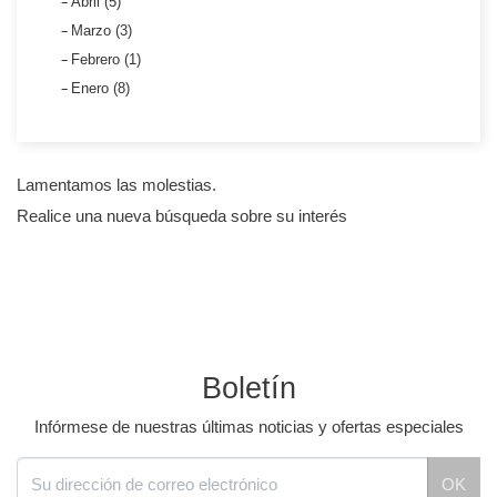
Abril (5)
Marzo (3)
Febrero (1)
Enero (8)
Lamentamos las molestias.
Realice una nueva búsqueda sobre su interés
Boletín
Infórmese de nuestras últimas noticias y ofertas especiales
OK