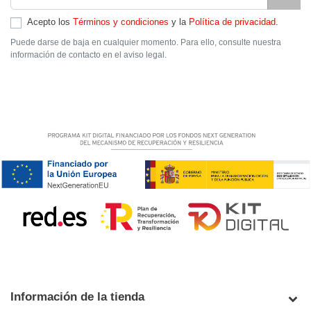
Acepto los
Términos y condiciones
y la
Política de privacidad
.
Puede darse de baja en cualquier momento. Para ello, consulte nuestra
información de contacto en el aviso legal.
Información de la tienda