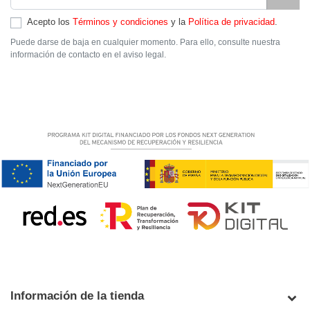
Acepto los
Términos y condiciones
y la
Política de privacidad
.
Puede darse de baja en cualquier momento. Para ello, consulte nuestra
información de contacto en el aviso legal.
Información de la tienda