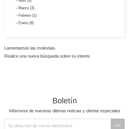
Abril (5)
Marzo (3)
Febrero (1)
Enero (8)
Lamentamos las molestias.
Realice una nueva búsqueda sobre su interés
Boletín
Infórmese de nuestras últimas noticias y ofertas especiales
OK