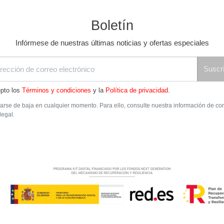
Boletín
Infórmese de nuestras últimas noticias y ofertas especiales
Suscri
pto los
Términos y condiciones
y la
Política de privacidad
.
rse de baja en cualquier momento. Para ello, consulte nuestra información de co
legal.