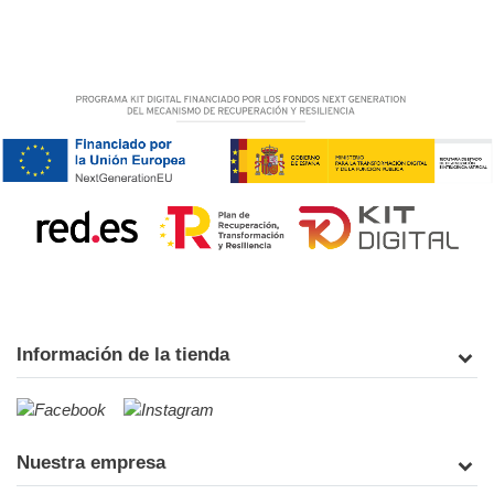
Información de la tienda
Nuestra empresa