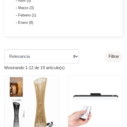
Abril (5)
Marzo (3)
Febrero (1)
Enero (8)
Filtrar
Mostrando 1-12 de 19 artículo(s)