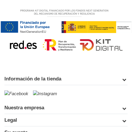
Información de la tienda
Nuestra empresa
Legal