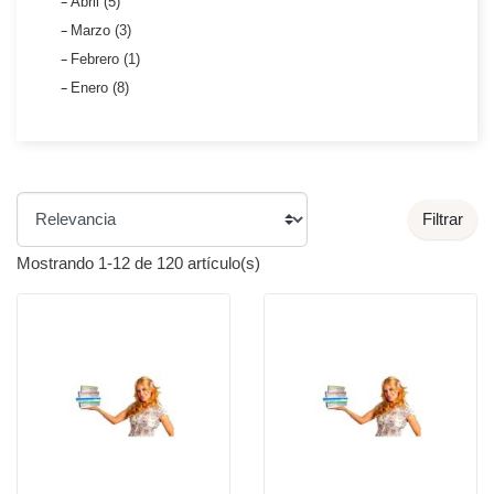
Abril (5)
Marzo (3)
Febrero (1)
Enero (8)
Filtrar
Mostrando 1-12 de 120 artículo(s)