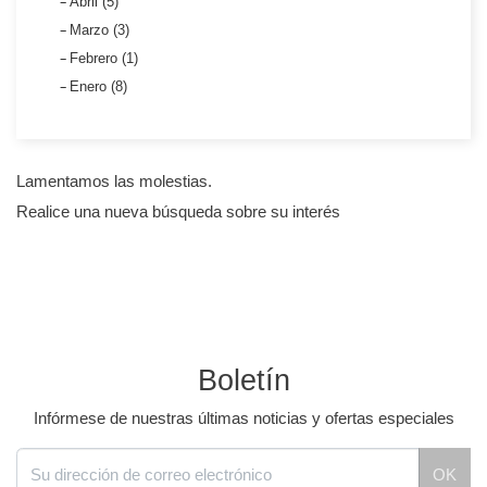
Abril (5)
Marzo (3)
Febrero (1)
Enero (8)
Lamentamos las molestias.
Realice una nueva búsqueda sobre su interés
Boletín
Infórmese de nuestras últimas noticias y ofertas especiales
OK