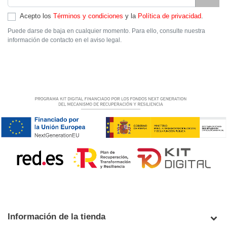
Acepto los
Términos y condiciones
y la
Política de privacidad
.
Puede darse de baja en cualquier momento. Para ello, consulte nuestra
información de contacto en el aviso legal.
Información de la tienda