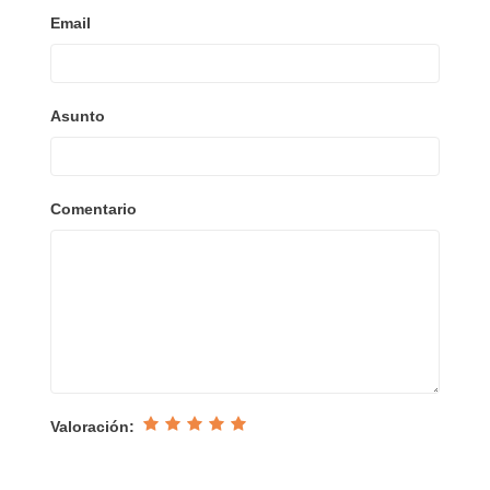
Email
Asunto
Comentario
Valoración: