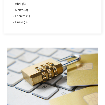
Abril (5)
Marzo (3)
Febrero (1)
Enero (8)