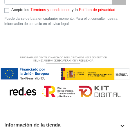
Acepto los
Términos y condiciones
y la
Política de privacidad
.
Puede darse de baja en cualquier momento. Para ello, consulte nuestra
información de contacto en el aviso legal.
Información de la tienda