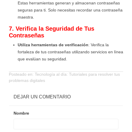
Estas herramientas generan y almacenan contraseñas
seguras para ti. Solo necesitas recordar una contraseña
maestra.
7. Verifica la Seguridad de Tus
Contraseñas
Utiliza herramientas de verificación
: Verifica la
fortaleza de tus contraseñas utilizando servicios en línea
que evalúan su seguridad.
Posteado en:
Tecnología al día: Tutoriales para resolver tus
problemas digitales
DEJAR UN COMENTARIO
Nombre