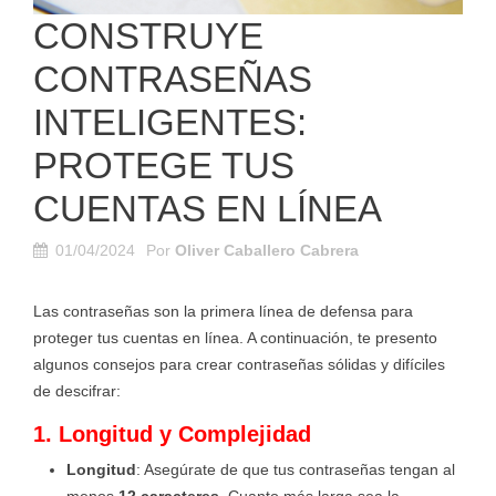
CONSTRUYE
CONTRASEÑAS
INTELIGENTES:
PROTEGE TUS
CUENTAS EN LÍNEA
01/04/2024
Por
Oliver Caballero Cabrera
Las contraseñas son la primera línea de defensa para
proteger tus cuentas en línea. A continuación, te presento
algunos consejos para crear contraseñas sólidas y difíciles
de descifrar:
1. Longitud y Complejidad
Longitud
: Asegúrate de que tus contraseñas tengan al