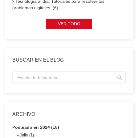
Tecnología al día: Tutoriales para resolver tus
problemas digitales (6)
VER TODO
BUSCAR EN EL BLOG
ARCHIVO
Posteado en 2024 (18)
Julio (1)