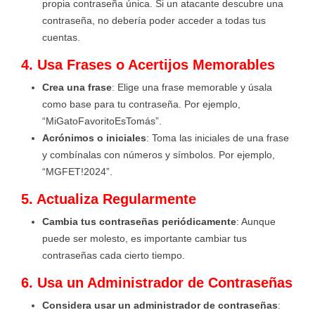
propia contraseña única. Si un atacante descubre una
contraseña, no debería poder acceder a todas tus
cuentas.
4. Usa Frases o Acertijos Memorables
Crea una frase
: Elige una frase memorable y úsala
como base para tu contraseña. Por ejemplo,
“MiGatoFavoritoEsTomás”.
Acrónimos o iniciales
: Toma las iniciales de una frase
y combínalas con números y símbolos. Por ejemplo,
“MGFET!2024”.
5. Actualiza Regularmente
Cambia tus contraseñas periódicamente
: Aunque
puede ser molesto, es importante cambiar tus
contraseñas cada cierto tiempo.
6. Usa un Administrador de Contraseñas
Considera usar un administrador de contraseñas
: