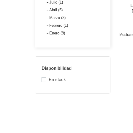
Julio (1)
Abril (5)
Marzo (3)
Febrero (1)
Enero (8)
Mostrand
Disponibilidad
En stock