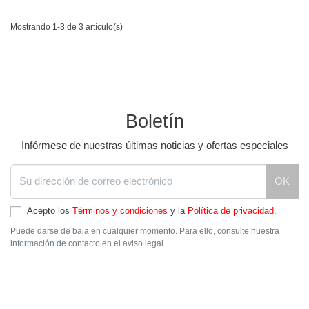
Mostrando 1-3 de 3 artículo(s)
Boletín
Infórmese de nuestras últimas noticias y ofertas especiales
OK
Acepto los
Términos y condiciones
y la
Política de privacidad
.
Puede darse de baja en cualquier momento. Para ello, consulte nuestra
información de contacto en el aviso legal.