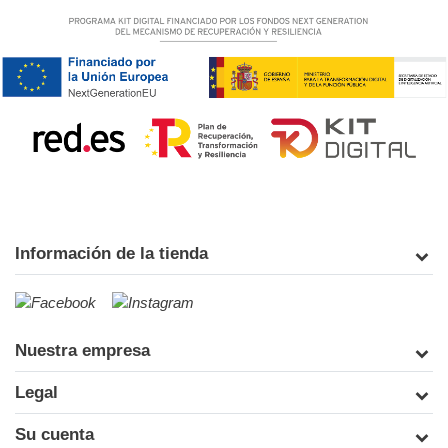
Información de la tienda
Nuestra empresa
Legal
Su cuenta