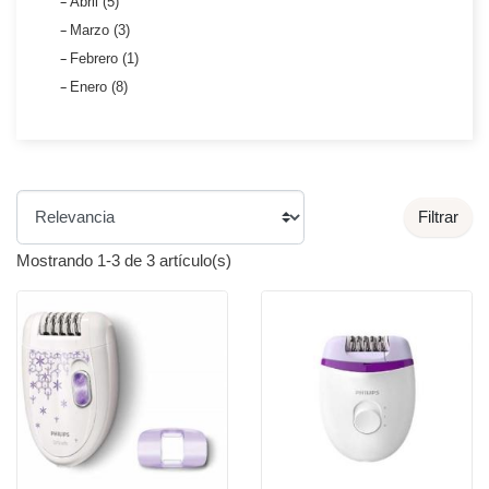
Abril (5)
Marzo (3)
Febrero (1)
Enero (8)
Filtrar
Mostrando 1-3 de 3 artículo(s)