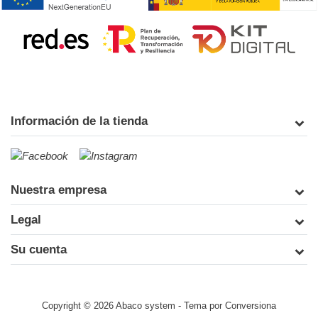
Información de la tienda
Nuestra empresa
Legal
Su cuenta
Copyright © 2026 Abaco system
- Tema por
Conversiona