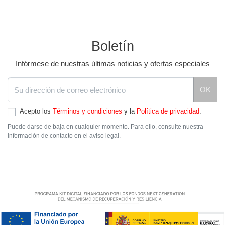
Boletín
Infórmese de nuestras últimas noticias y ofertas especiales
OK
Acepto los
Términos y condiciones
y la
Política de privacidad
.
Puede darse de baja en cualquier momento. Para ello, consulte nuestra
información de contacto en el aviso legal.