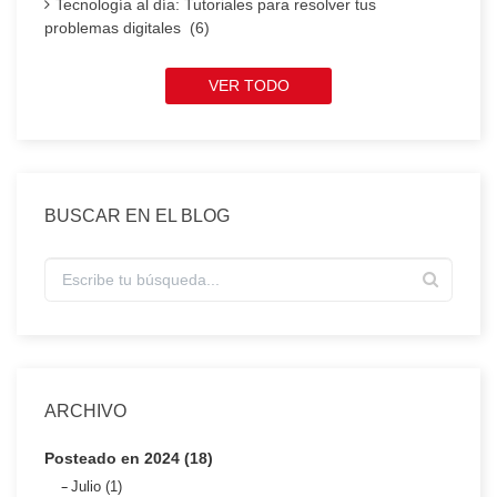
Tecnología al día: Tutoriales para resolver tus
problemas digitales (6)
VER TODO
BUSCAR EN EL BLOG
ARCHIVO
Posteado en 2024 (18)
Julio (1)