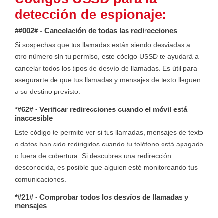
detección de espionaje:
##002# - Cancelación de todas las redirecciones
Si sospechas que tus llamadas están siendo desviadas a
otro número sin tu permiso, este código USSD te ayudará a
cancelar todos los tipos de desvío de llamadas. Es útil para
asegurarte de que tus llamadas y mensajes de texto lleguen
a su destino previsto.
*#62# - Verificar redirecciones cuando el móvil está
inaccesible
Este código te permite ver si tus llamadas, mensajes de texto
o datos han sido redirigidos cuando tu teléfono está apagado
o fuera de cobertura. Si descubres una redirección
desconocida, es posible que alguien esté monitoreando tus
comunicaciones.
*#21# - Comprobar todos los desvíos de llamadas y
mensajes