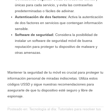
únicas para cada servicio, y evita las contraseñas
predeterminadas o fáciles de adivinar.
Autenticación de dos factores:
Activa la autenticación
de dos factores en servicios que contengan información
sensible.
Software de seguridad:
Considera la posibilidad de
instalar un software de seguridad móvil de buena
reputación para proteger tu dispositivo de malware y
otras amenazas.
Mantener la seguridad de tu móvil es crucial para proteger tu
información personal de miradas indiscretas. Utiliza estos
códigos USSD y sigue nuestras recomendaciones para
asegurarte de que tu dispositivo esté seguro y libre de
espionaje.
Posteado en:
Tecnología al día: Tutoriales para resolver tus