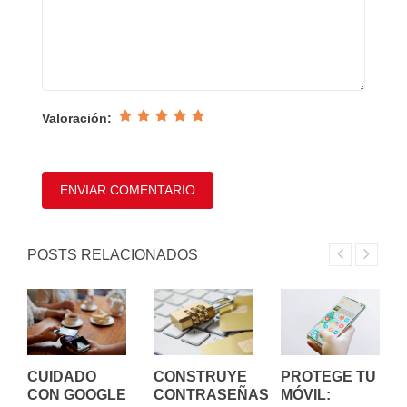
Valoración:
POSTS RELACIONADOS
CUIDADO
PROTEGE TU
CONSTRUYE
CON GOOGLE
MÓVIL:
CONTRASEÑAS