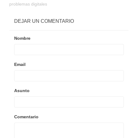
problemas digitales
DEJAR UN COMENTARIO
Nombre
Email
Asunto
Comentario