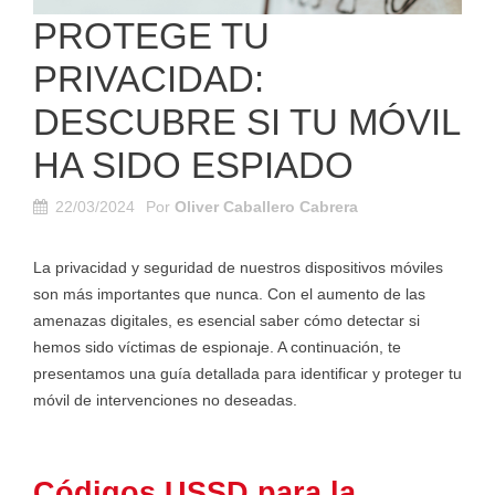
PROTEGE TU
PRIVACIDAD:
DESCUBRE SI TU MÓVIL
HA SIDO ESPIADO
22/03/2024
Por
Oliver Caballero Cabrera
La privacidad y seguridad de nuestros dispositivos móviles
son más importantes que nunca. Con el aumento de las
amenazas digitales, es esencial saber cómo detectar si
hemos sido víctimas de espionaje. A continuación, te
presentamos una guía detallada para identificar y proteger tu
móvil de intervenciones no deseadas.
Códigos USSD para la