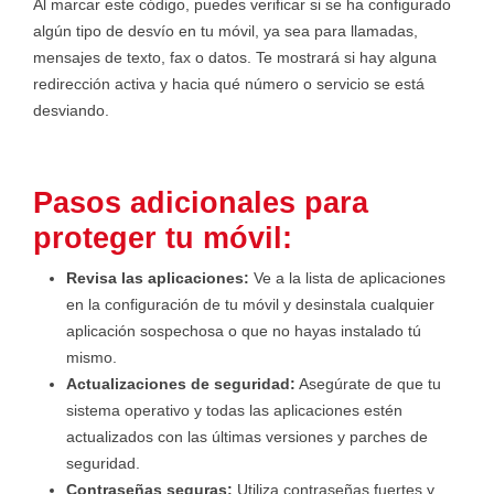
Al marcar este código, puedes verificar si se ha configurado
algún tipo de desvío en tu móvil, ya sea para llamadas,
mensajes de texto, fax o datos. Te mostrará si hay alguna
redirección activa y hacia qué número o servicio se está
desviando.
Pasos adicionales para
proteger tu móvil:
Revisa las aplicaciones:
Ve a la lista de aplicaciones
en la configuración de tu móvil y desinstala cualquier
aplicación sospechosa o que no hayas instalado tú
mismo.
Actualizaciones de seguridad:
Asegúrate de que tu
sistema operativo y todas las aplicaciones estén
actualizados con las últimas versiones y parches de
seguridad.
Contraseñas seguras:
Utiliza contraseñas fuertes y