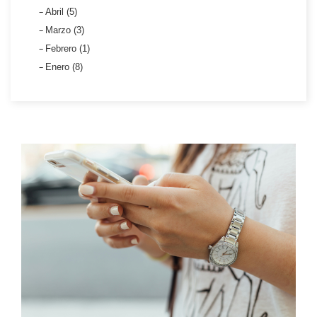
Abril (5)
Marzo (3)
Febrero (1)
Enero (8)