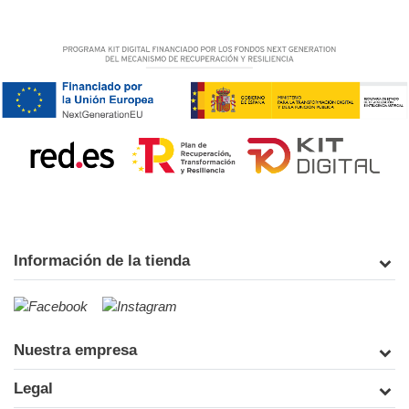
Información de la tienda
Nuestra empresa
Legal