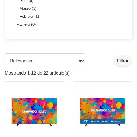
Abril (5)
Marzo (3)
Febrero (1)
Enero (8)
Filtrar
Mostrando 1-12 de 22 artículo(s)