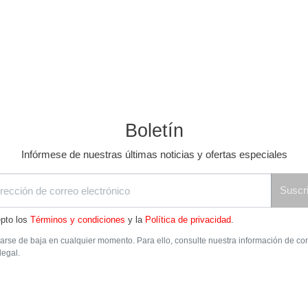
Boletín
Infórmese de nuestras últimas noticias y ofertas especiales
Suscri
pto los
Términos y condiciones
y la
Política de privacidad
.
rse de baja en cualquier momento. Para ello, consulte nuestra información de co
legal.