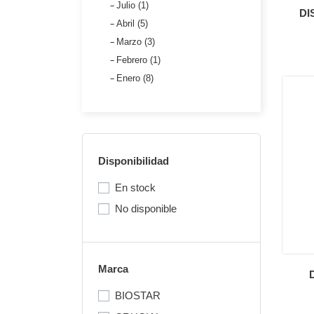
Julio (1)
DI
Abril (5)
Marzo (3)
Febrero (1)
Enero (8)
Disponibilidad
En stock
No disponible
Marca
BIOSTAR