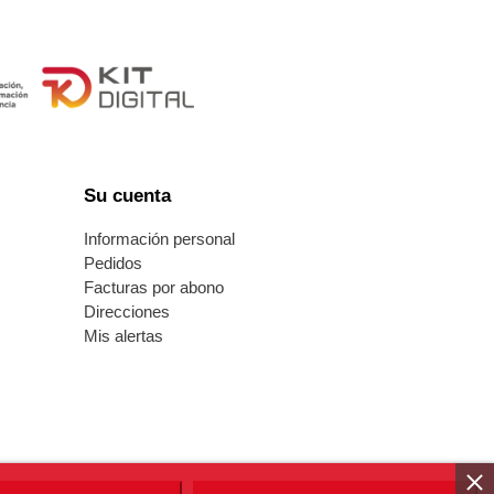
Su cuenta
s
Información personal
Pedidos
Facturas por abono
Direcciones
Mis alertas