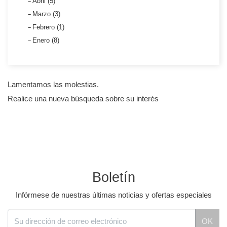
Abril (5)
Marzo (3)
Febrero (1)
Enero (8)
Lamentamos las molestias.
Realice una nueva búsqueda sobre su interés
Boletín
Infórmese de nuestras últimas noticias y ofertas especiales
OK