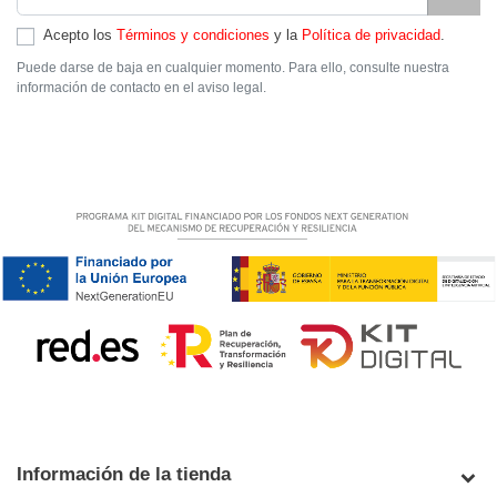
Acepto los
Términos y condiciones
y la
Política de privacidad
.
Puede darse de baja en cualquier momento. Para ello, consulte nuestra
información de contacto en el aviso legal.
Información de la tienda