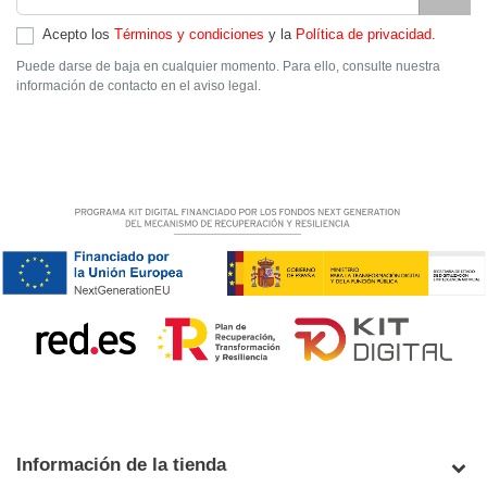
Acepto los
Términos y condiciones
y la
Política de privacidad
.
Puede darse de baja en cualquier momento. Para ello, consulte nuestra
información de contacto en el aviso legal.
Información de la tienda