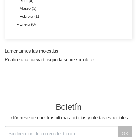
Abril (5)
Marzo (3)
Febrero (1)
Enero (8)
Lamentamos las molestias.
Realice una nueva búsqueda sobre su interés
Boletín
Infórmese de nuestras últimas noticias y ofertas especiales
OK