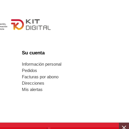
Su cuenta
s
Información personal
Pedidos
Facturas por abono
Direcciones
Mis alertas