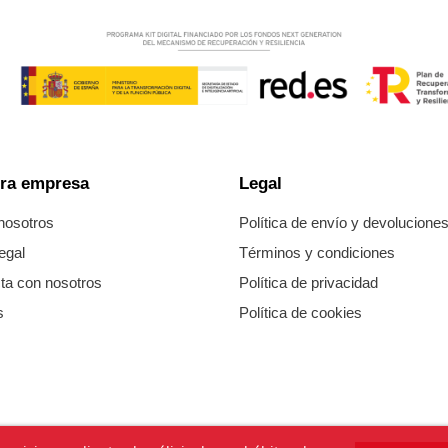
ra empresa
Legal
nosotros
Política de envío y devolucione
egal
Términos y condiciones
ta con nosotros
Política de privacidad
s
Política de cookies