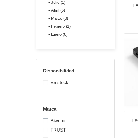
Julio (1)
L
Abril (5)
Marzo (3)
Febrero (1)
Enero (8)
Disponibilidad
En stock
Marca
Biwond
LE
TRUST