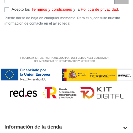
Acepto los
Términos y condiciones
y la
Política de privacidad
.
Puede darse de baja en cualquier momento. Para ello, consulte nuestra
información de contacto en el aviso legal.
Información de la tienda