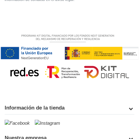
Información de la tienda
Nuestra empresa