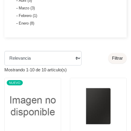
Abril (5)
Marzo (3)
Febrero (1)
Enero (8)
Filtrar
Mostrando 1-10 de 10 artículo(s)
NUEVO