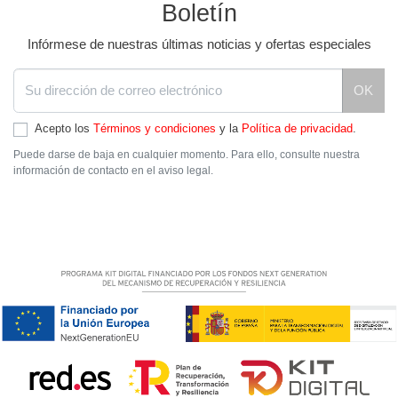
Boletín
Infórmese de nuestras últimas noticias y ofertas especiales
OK
Acepto los
Términos y condiciones
y la
Política de privacidad
.
Puede darse de baja en cualquier momento. Para ello, consulte nuestra
información de contacto en el aviso legal.