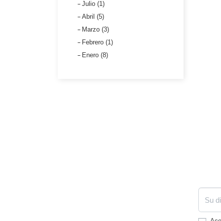
Julio (1)
Abril (5)
Marzo (3)
Febrero (1)
Enero (8)
Ace