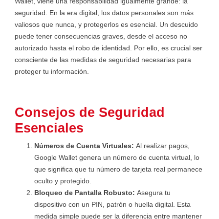
Wallet, viene una responsabilidad igualmente grande: la
seguridad. En la era digital, los datos personales son más
valiosos que nunca, y protegerlos es esencial. Un descuido
puede tener consecuencias graves, desde el acceso no
autorizado hasta el robo de identidad. Por ello, es crucial ser
consciente de las medidas de seguridad necesarias para
proteger tu información.
Consejos de Seguridad
Esenciales
Números de Cuenta Virtuales:
Al realizar pagos,
Google Wallet genera un número de cuenta virtual, lo
que significa que tu número de tarjeta real permanece
oculto y protegido.
Bloqueo de Pantalla Robusto:
Asegura tu
dispositivo con un PIN, patrón o huella digital. Esta
medida simple puede ser la diferencia entre mantener