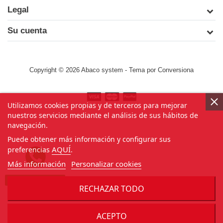
Legal
Su cuenta
Copyright © 2026 Abaco system
- Tema por
Conversiona
Utilizamos cookies propias y de terceros para mejorar
nuestros servicios mediante el análisis de sus hábitos de
navegación.
Puede obtener más información y configurar sus
AQUÍ
preferencias
.
Más información
Personalizar cookies
¿Necesitas ayuda?
RECHAZAR TODO
ACEPTO