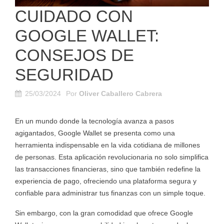
CUIDADO CON
GOOGLE WALLET:
CONSEJOS DE
SEGURIDAD
25/03/2024
Por
Oliver Caballero Cabrera
En un mundo donde la tecnología avanza a pasos
agigantados, Google Wallet se presenta como una
herramienta indispensable en la vida cotidiana de millones
de personas. Esta aplicación revolucionaria no solo simplifica
las transacciones financieras, sino que también redefine la
experiencia de pago, ofreciendo una plataforma segura y
confiable para administrar tus finanzas con un simple toque.
Sin embargo, con la gran comodidad que ofrece Google