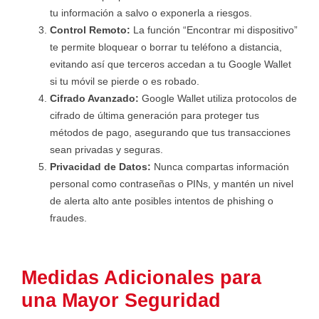
tu información a salvo o exponerla a riesgos.
Control Remoto:
La función “Encontrar mi dispositivo”
te permite bloquear o borrar tu teléfono a distancia,
evitando así que terceros accedan a tu Google Wallet
si tu móvil se pierde o es robado.
Cifrado Avanzado:
Google Wallet utiliza protocolos de
cifrado de última generación para proteger tus
métodos de pago, asegurando que tus transacciones
sean privadas y seguras.
Privacidad de Datos:
Nunca compartas información
personal como contraseñas o PINs, y mantén un nivel
de alerta alto ante posibles intentos de phishing o
fraudes.
Medidas Adicionales para
una Mayor Seguridad