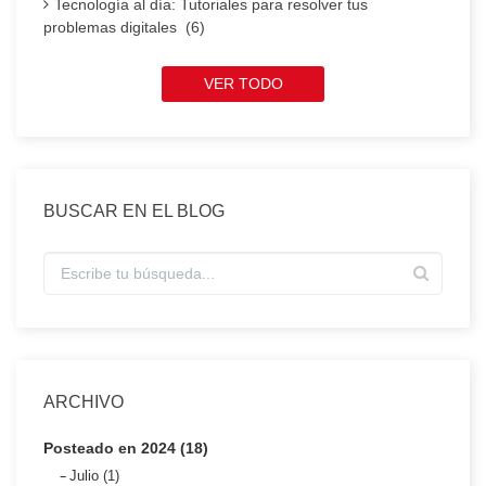
Tecnología al día: Tutoriales para resolver tus
problemas digitales (6)
VER TODO
BUSCAR EN EL BLOG
ARCHIVO
Posteado en 2024 (18)
Julio (1)