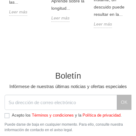
Aprende sobre la
las...
descuido puede
longitud...
Leer más
resultar en la...
Leer más
Leer más
Boletín
Infórmese de nuestras últimas noticias y ofertas especiales
OK
Acepto los
Términos y condiciones
y la
Política de privacidad
.
Puede darse de baja en cualquier momento. Para ello, consulte nuestra
información de contacto en el aviso legal.