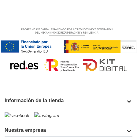
Información de la tienda
Nuestra empresa