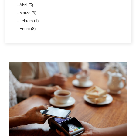
Abril (5)
Marzo (3)
Febrero (1)
Enero (8)