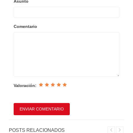
Asunto
Comentario
Valoración:
POSTS RELACIONADOS