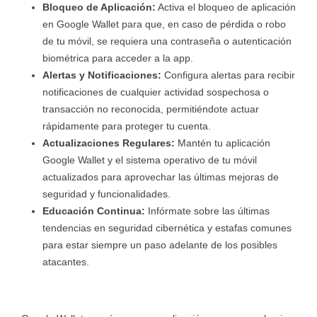
Bloqueo de Aplicación:
Activa el bloqueo de aplicación
en Google Wallet para que, en caso de pérdida o robo
de tu móvil, se requiera una contraseña o autenticación
biométrica para acceder a la app.
Alertas y Notificaciones:
Configura alertas para recibir
notificaciones de cualquier actividad sospechosa o
transacción no reconocida, permitiéndote actuar
rápidamente para proteger tu cuenta.
Actualizaciones Regulares:
Mantén tu aplicación
Google Wallet y el sistema operativo de tu móvil
actualizados para aprovechar las últimas mejoras de
seguridad y funcionalidades.
Educación Continua:
Infórmate sobre las últimas
tendencias en seguridad cibernética y estafas comunes
para estar siempre un paso adelante de los posibles
atacantes.