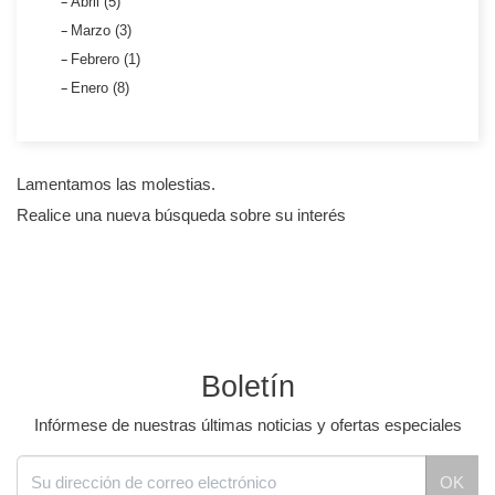
Abril (5)
Marzo (3)
Febrero (1)
Enero (8)
Lamentamos las molestias.
Realice una nueva búsqueda sobre su interés
Boletín
Infórmese de nuestras últimas noticias y ofertas especiales
OK