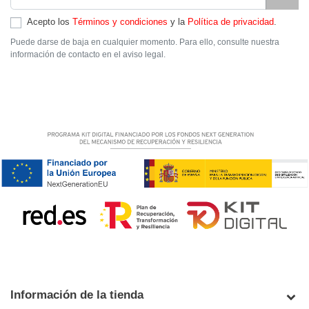
Acepto los
Términos y condiciones
y la
Política de privacidad
.
Puede darse de baja en cualquier momento. Para ello, consulte nuestra
información de contacto en el aviso legal.
Información de la tienda