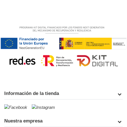
Información de la tienda
Nuestra empresa