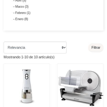
Abril (5)
Marzo (3)
Febrero (1)
Enero (8)
Filtrar
Mostrando 1-10 de 10 artículo(s)