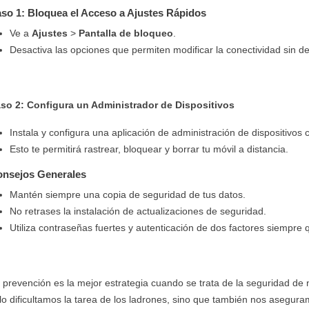
so 1: Bloquea el Acceso a Ajustes Rápidos
Ve a
Ajustes
>
Pantalla de bloqueo
.
Desactiva las opciones que permiten modificar la conectividad sin de
so 2: Configura un Administrador de Dispositivos
Instala y configura una aplicación de administración de dispositivo
Esto te permitirá rastrear, bloquear y borrar tu móvil a distancia.
nsejos Generales
Mantén siempre una copia de seguridad de tus datos.
No retrases la instalación de actualizaciones de seguridad.
Utiliza contraseñas fuertes y autenticación de dos factores siempre 
 prevención es la mejor estrategia cuando se trata de la seguridad de 
lo dificultamos la tarea de los ladrones, sino que también nos asegura