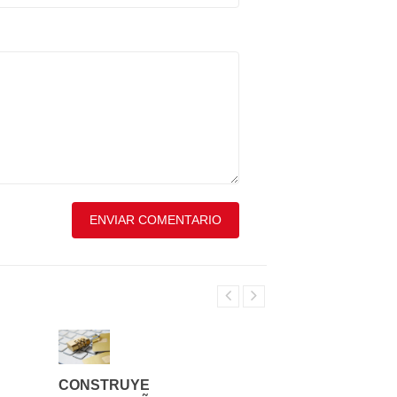
CONSTRUYE
COMO