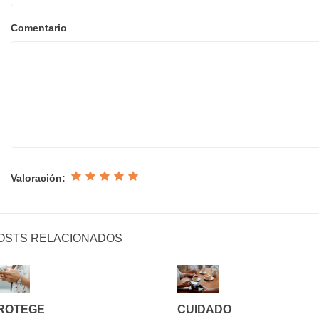
Comentario
Valoración:
OSTS RELACIONADOS
ROTEGE
CUIDADO