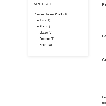
ARCHIVO
Pa
Posteado en 2024 (18)
Julio (1)
Abril (5)
Marzo (3)
Pa
Febrero (1)
Enero (8)
Co
La
so