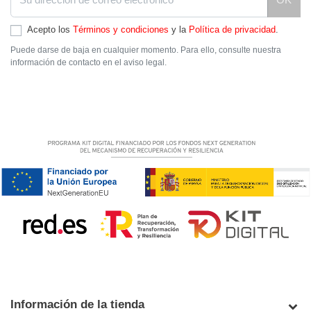
Acepto los
Términos y condiciones
y la
Política de privacidad
.
Puede darse de baja en cualquier momento. Para ello, consulte nuestra
información de contacto en el aviso legal.
Información de la tienda