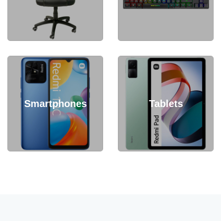
Smartphones
Tablets