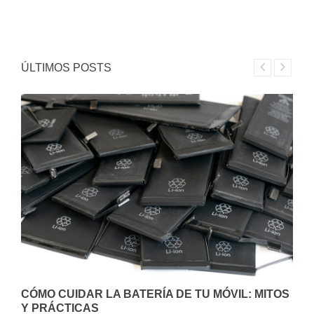
ÚLTIMOS POSTS
CÓMO CUIDAR LA BATERÍA DE TU MÓVIL: MITOS
Y PRÁCTICAS