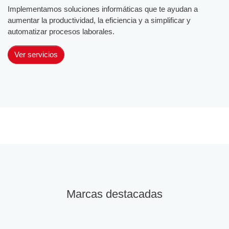
Implementamos soluciones informáticas que te ayudan a
aumentar la productividad, la eficiencia y a simplificar y
automatizar procesos laborales.
Ver servicios
Marcas destacadas