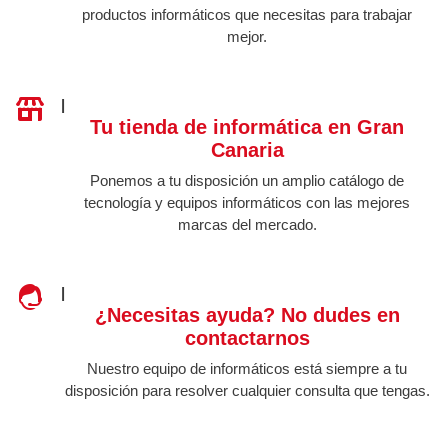
productos informáticos que necesitas para trabajar
mejor.
|
Tu tienda de informática en Gran
Canaria
Ponemos a tu disposición un amplio catálogo de
tecnología y equipos informáticos con las mejores
marcas del mercado.
|
¿Necesitas ayuda? No dudes en
contactarnos
Nuestro equipo de informáticos está siempre a tu
disposición para resolver cualquier consulta que tengas.