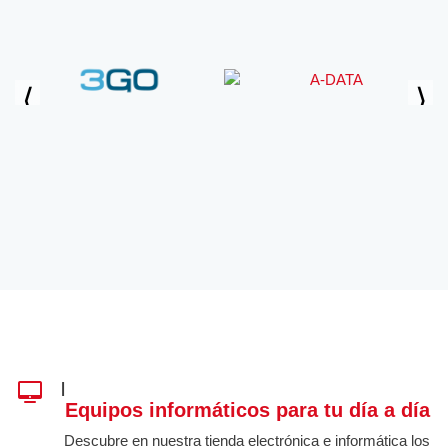
|
Equipos informáticos para tu día a día
Descubre en nuestra tienda electrónica e informática los