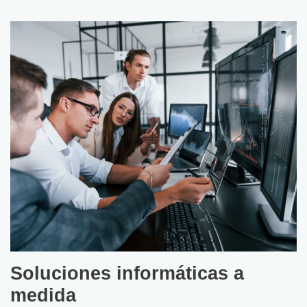
Soluciones informáticas a
medida