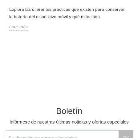
Explora las diferentes prácticas que existen para conservar
la batería del dispositivo móvil y qué mitos son...
Leer más
Boletín
Infórmese de nuestras últimas noticias y ofertas especiales
OK