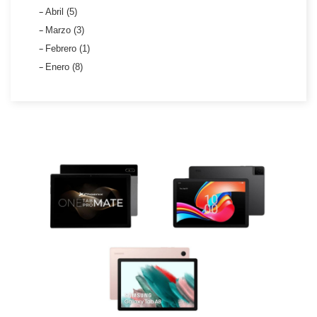
Abril (5)
Marzo (3)
Febrero (1)
Enero (8)