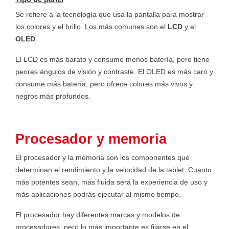
Se refiere a la tecnología que usa la pantalla para mostrar
los colores y el brillo. Los más comunes son el
LCD
y el
OLED
.
El LCD es más barato y consume menos batería, pero tiene
peores ángulos de visión y contraste. El OLED es más caro y
consume más batería, pero ofrece colores más vivos y
negros más profundos.
Procesador y memoria
El procesador y la memoria son los componentes que
determinan el rendimiento y la velocidad de la tablet. Cuanto
más potentes sean, más fluida será la experiencia de uso y
más aplicaciones podrás ejecutar al mismo tiempo.
El procesador hay diferentes marcas y modelos de
procesadores, pero lo más importante es fijarse en el