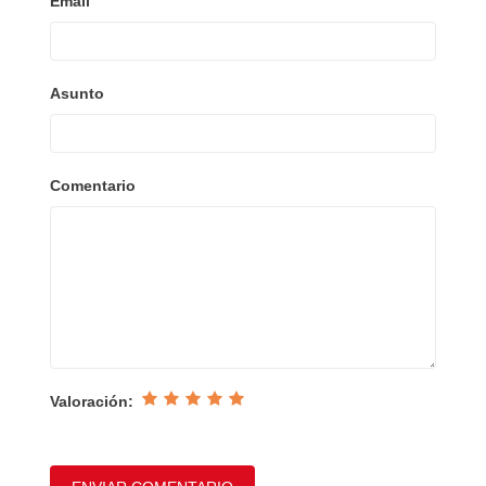
Email
Asunto
Comentario
Valoración: