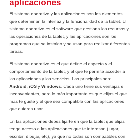
aplicaciones
El sistema operativo y las aplicaciones son los elementos
que determinan la interfaz y la funcionalidad de la tablet. El
sistema operativo es el software que gestiona los recursos y
las operaciones de la tablet, y las aplicaciones son los
programas que se instalan y se usan para realizar diferentes
tareas.
El sistema operativo es el que define el aspecto y el
comportamiento de la tablet, y el que te permite acceder a
las aplicaciones y los servicios. Las principales son:
Android
,
iOS
y
Windows
. Cada uno tiene sus ventajas e
inconvenientes, pero lo más importante es que elijas el que
más te guste y el que sea compatible con las aplicaciones
que quieras usar.
En las aplicaciones debes fijarte en que la tablet que elijas
tenga acceso a las aplicaciones que te interesan (jugar,
escribir, dibujar, etc), ya que no todas son compatibles con