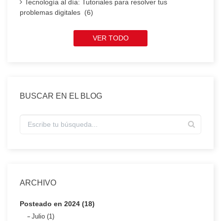
Tecnología al día: Tutoriales para resolver tus
problemas digitales (6)
VER TODO
BUSCAR EN EL BLOG
ARCHIVO
Posteado en 2024 (18)
Julio (1)