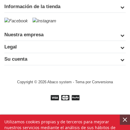
Información de la tienda
Nuestra empresa
Legal
Su cuenta
Copyright © 2026 Abaco system
- Tema por
Conversiona
Utilizamos cookies propias y de terceros para mejorar
nuestros servicios mediante el análisis de sus hábitos de