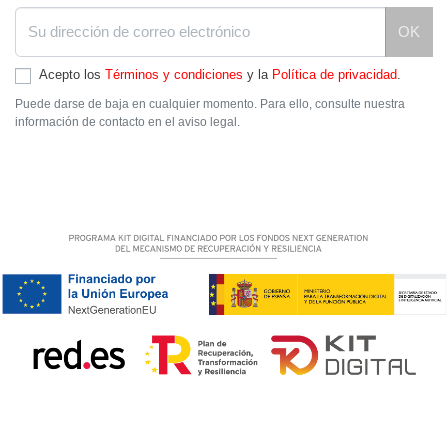
OK
Acepto los
Términos y condiciones
y la
Política de privacidad
.
Puede darse de baja en cualquier momento. Para ello, consulte nuestra
información de contacto en el aviso legal.