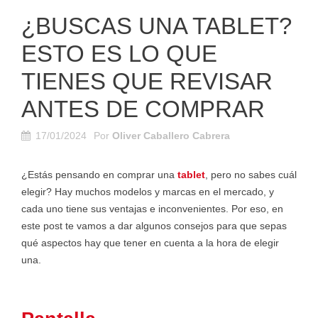
¿BUSCAS UNA TABLET?
ESTO ES LO QUE
TIENES QUE REVISAR
ANTES DE COMPRAR
17/01/2024
Por
Oliver Caballero Cabrera
¿Estás pensando en comprar una
tablet
, pero no sabes cuál
elegir? Hay muchos modelos y marcas en el mercado, y
cada uno tiene sus ventajas e inconvenientes. Por eso, en
este post te vamos a dar algunos consejos para que sepas
qué aspectos hay que tener en cuenta a la hora de elegir
una.