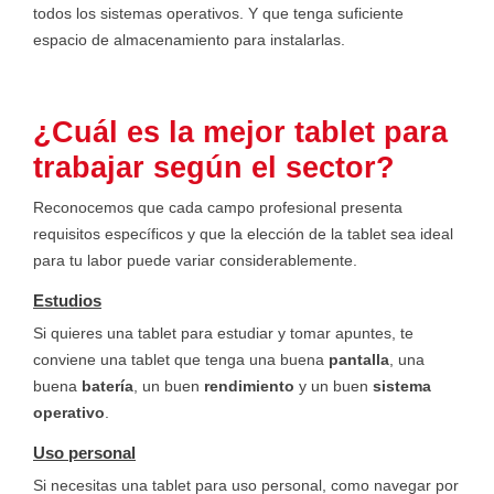
todos los sistemas operativos. Y que tenga suficiente
espacio de almacenamiento para instalarlas.
¿Cuál es la mejor tablet para
trabajar según el sector?
Reconocemos que cada campo profesional presenta
requisitos específicos y que la elección de la tablet sea ideal
para tu labor puede variar considerablemente.
Estudios
Si quieres una tablet para estudiar y tomar apuntes, te
conviene una tablet que tenga una buena
pantalla
, una
buena
batería
, un buen
rendimiento
y un buen
sistema
operativo
.
Uso personal
Si necesitas una tablet para uso personal, como navegar por